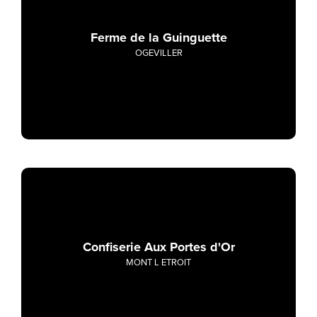
Ferme de la Guinguette
OGEVILLER
Confiserie Aux Portes d'Or
MONT L ETROIT