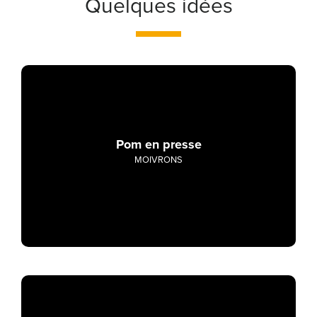
Quelques idées
Pom en presse
MOIVRONS