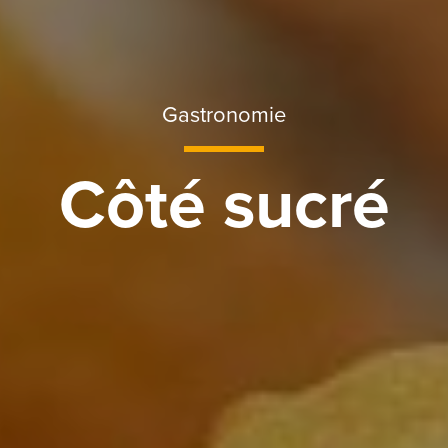
Gastronomie
Côté sucré