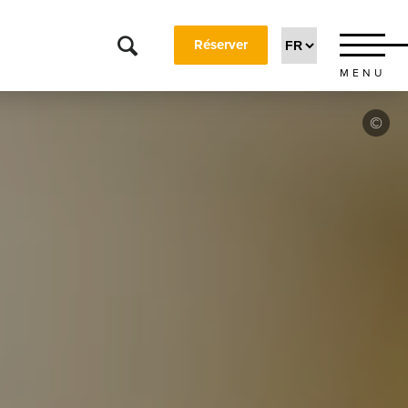
Réserver
MENU