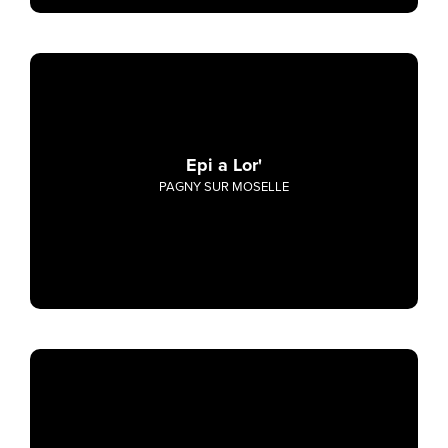
Epi a Lor'
PAGNY SUR MOSELLE