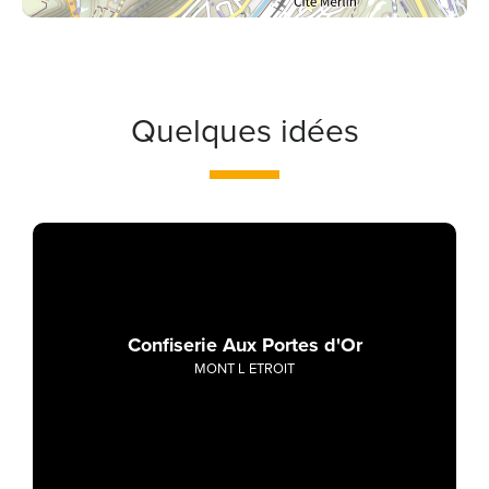
Quelques idées
Confiserie Aux Portes d'Or
MONT L ETROIT