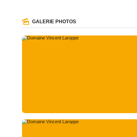
GALERIE PHOTOS