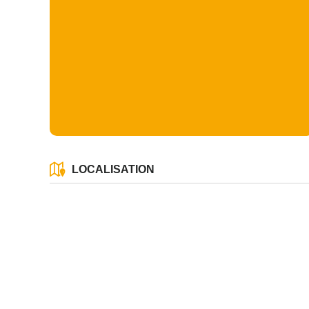
LOCALISATION