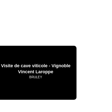
Visite de cave viticole - Vignoble
Vincent Laroppe
BRULEY