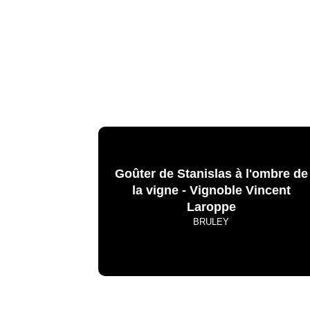
Goûter de Stanislas à l'ombre de
la vigne - Vignoble Vincent
Laroppe
BRULEY