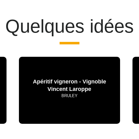
Quelques idées
Apéritif vigneron - Vignoble
Vincent Laroppe
BRULEY