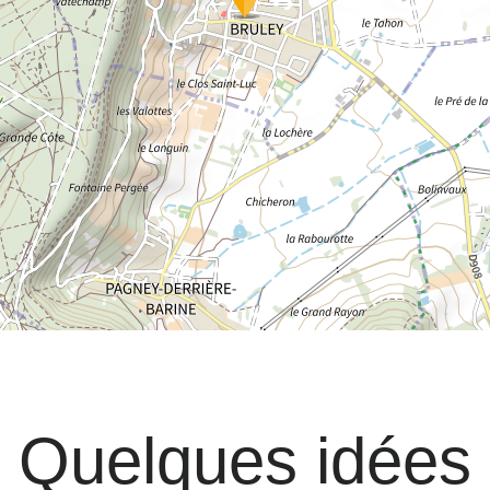
Quelques idées