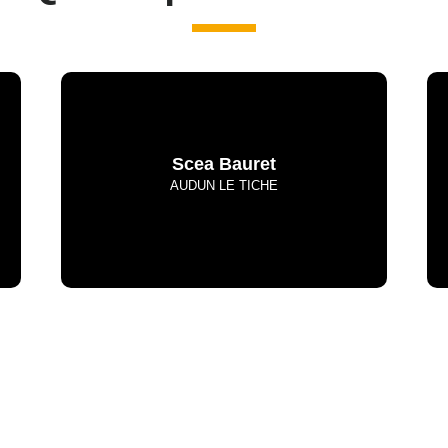
Scea Bauret
AUDUN LE TICHE