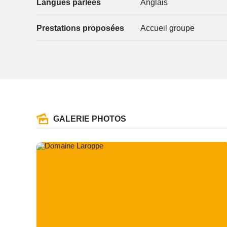
Langues parlées
Anglais
Prestations proposées
Accueil groupe
GALERIE PHOTOS