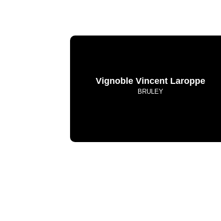
Vignoble Vincent Laroppe
BRULEY