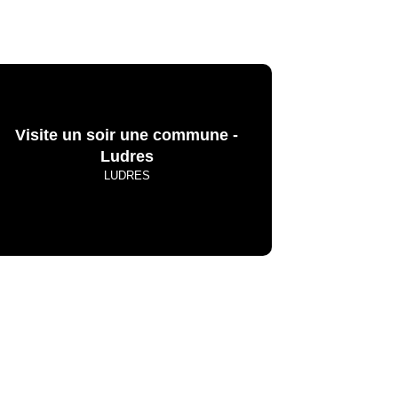
Visite un soir une commune -
Ludres
LUDRES