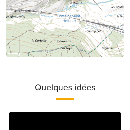
Quelques idées