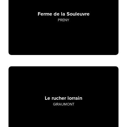
Ferme de la Souleuvre
PRENY
Le rucher lorrain
GIRAUMONT