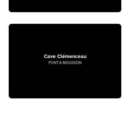
Cave Clémenceau
PONT A MOUSSON