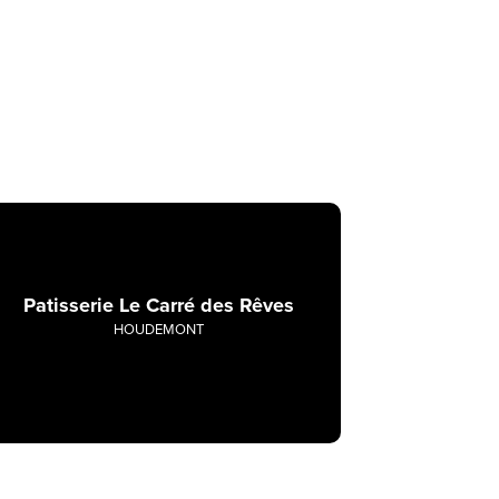
Patisserie Le Carré des Rêves
HOUDEMONT