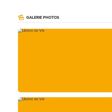
GALERIE PHOTOS