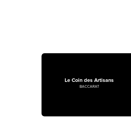
Le Coin des Artisans
BACCARAT