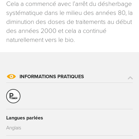
Cela a commencé avec l’arrêt du désherbage
systématique dans le milieu des années 80, la
diminution des doses de traitements au début
des années 2000 et cela a continué
naturellement vers le bio.
INFORMATIONS PRATIQUES
Langues parlées
Anglais