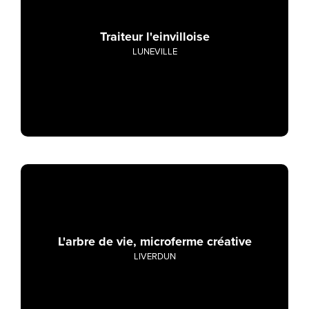
Traiteur l'einvilloise
LUNEVILLE
L'arbre de vie, microferme créative
LIVERDUN