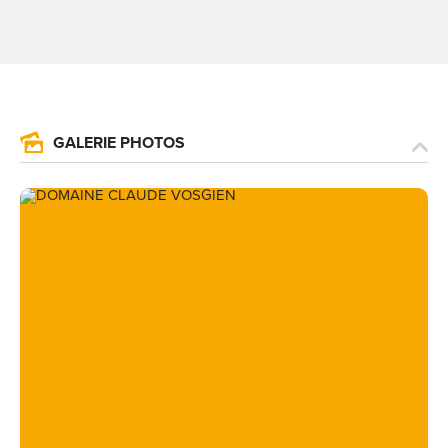
GALERIE PHOTOS