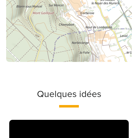
Quelques idées