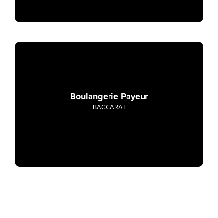
Boulangerie Payeur
BACCARAT