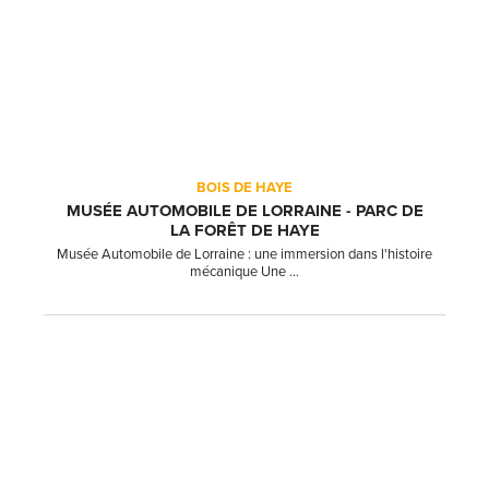
BOIS DE HAYE
MUSÉE AUTOMOBILE DE LORRAINE - PARC DE
LA FORÊT DE HAYE
Musée Automobile de Lorraine : une immersion dans l'histoire
mécanique Une ...