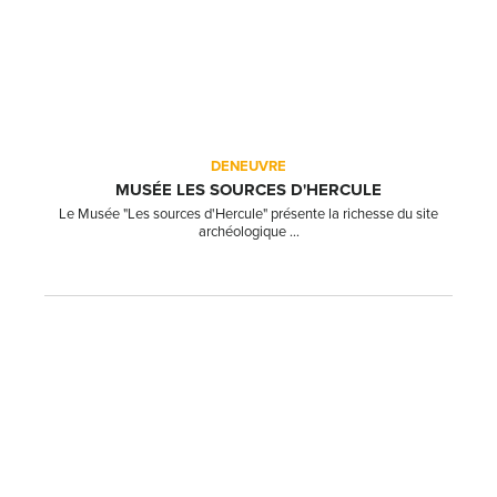
DENEUVRE
MUSÉE LES SOURCES D'HERCULE
Le Musée "Les sources d'Hercule" présente la richesse du site
archéologique ...