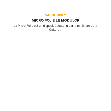
VAL DE BRIEY
MICRO FOLIE LE MODULOR
La Micro-Folie est un dispositif, soutenu par le ministère de la
Culture ...