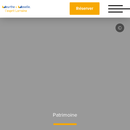
Réserver
Patrimoine