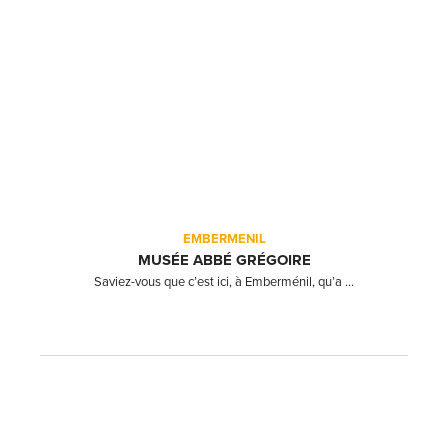
EMBERMENIL
MUSÉE ABBÉ GRÉGOIRE
Saviez-vous que c’est ici, à Emberménil, qu’a ...