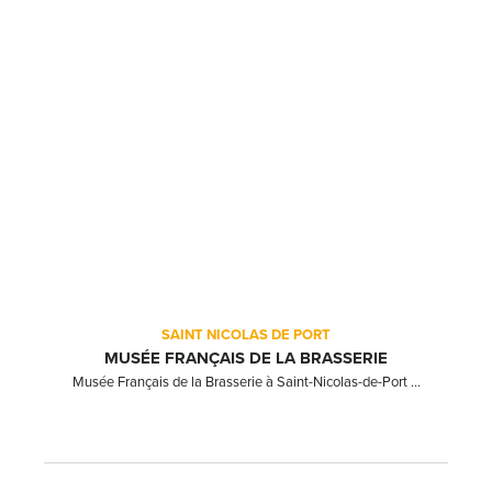
SAINT NICOLAS DE PORT
MUSÉE FRANÇAIS DE LA BRASSERIE
Musée Français de la Brasserie à Saint-Nicolas-de-Port ...