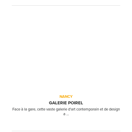
NANCY
GALERIE POIREL
Face à la gare, cette vaste galerie d'art contemporain et de design
a ...