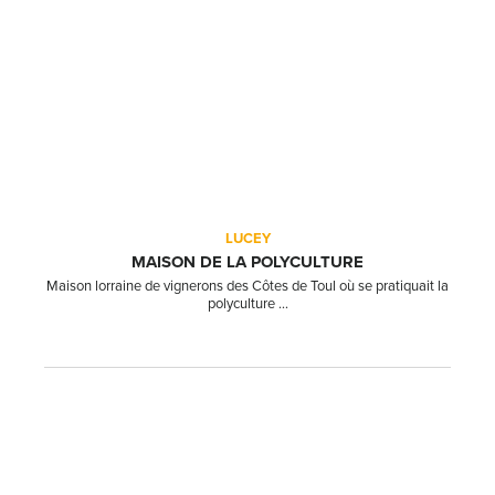
LUCEY
MAISON DE LA POLYCULTURE
Maison lorraine de vignerons des Côtes de Toul où se pratiquait la
polyculture ...