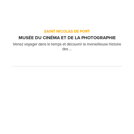
SAINT NICOLAS DE PORT
MUSÉE DU CINÉMA ET DE LA PHOTOGRAPHIE
Venez voyager dans le temps et découvrir la merveilleuse histoire
des ...