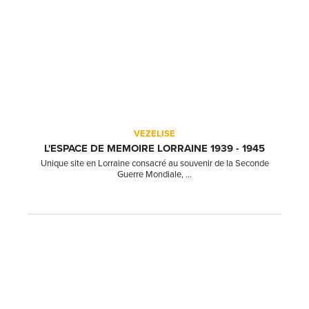
VEZELISE
L'ESPACE DE MEMOIRE LORRAINE 1939 - 1945
Unique site en Lorraine consacré au souvenir de la Seconde
Guerre Mondiale, ...