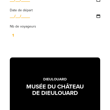
Date de départ
Nb de voyageurs
DIEULOUARD
MUSÉE DU CHÂTEAU
DE DIEULOUARD