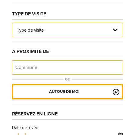
TYPE DE VISITE
Type de visite
A PROXIMITÉ DE
ou
AUTOUR DE MOI
RÉSERVEZ EN LIGNE
Date d'arrivée