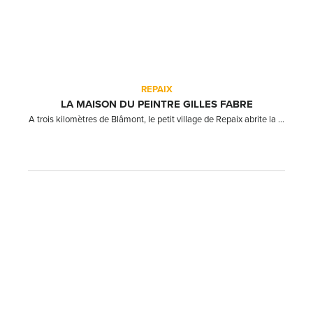
REPAIX
LA MAISON DU PEINTRE GILLES FABRE
A trois kilomètres de Blâmont, le petit village de Repaix abrite la ...