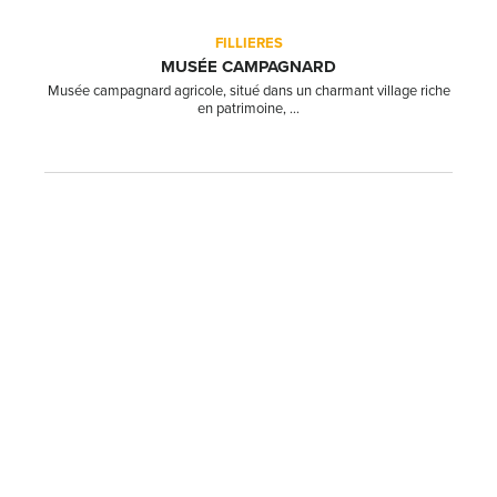
FILLIERES
MUSÉE CAMPAGNARD
Musée campagnard agricole, situé dans un charmant village riche
en patrimoine, ...