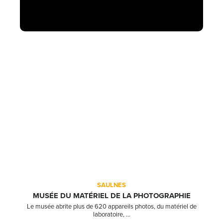
SAULNES
MUSÉE DU MATÉRIEL DE LA PHOTOGRAPHIE
Le musée abrite plus de 620 appareils photos, du matériel de
laboratoire, ...