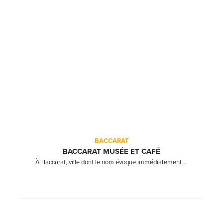
BACCARAT
BACCARAT MUSÉE ET CAFÉ
À Baccarat, ville dont le nom évoque immédiatement ...