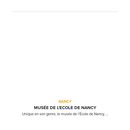
NANCY
MUSÉE DE L'ECOLE DE NANCY
Unique en son genre, le musée de l’École de Nancy, ...