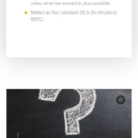
milieu et en les serrant le plus possible.
Mettez au four pendant 30 à 35 minutes à
190°C.