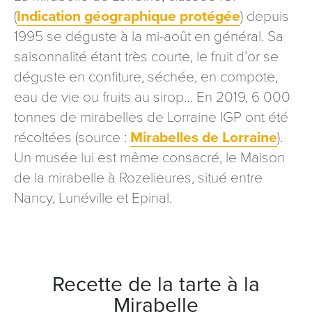
(
Indication géographique protégée
) depuis
1995 se déguste à la mi-août en général. Sa
saisonnalité étant très courte, le fruit d’or se
déguste en confiture, séchée, en compote,
eau de vie ou fruits au sirop… En 2019, 6 000
tonnes de mirabelles de Lorraine IGP ont été
récoltées (source :
Mirabelles de Lorraine
).
Un musée lui est même consacré, le Maison
de la mirabelle à Rozelieures, situé entre
Nancy, Lunéville et Epinal.
Recette de la tarte à la
Mirabelle