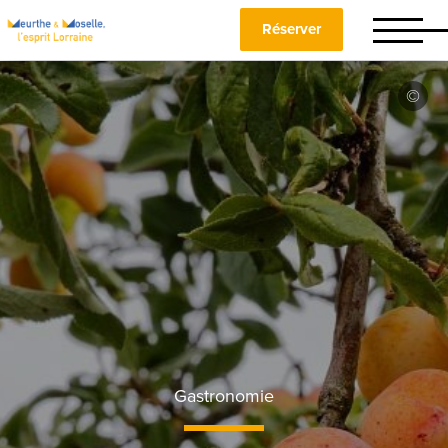
Réserver
Gastronomie