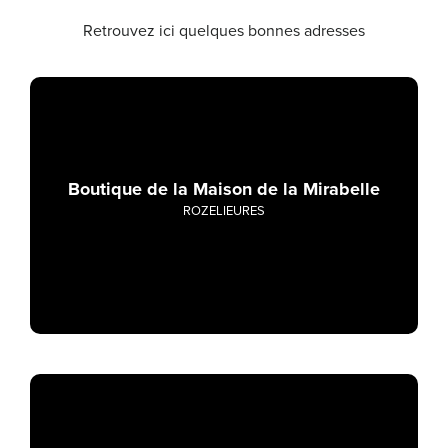
Retrouvez ici quelques bonnes adresses
Boutique de la Maison de la Mirabelle
ROZELIEURES