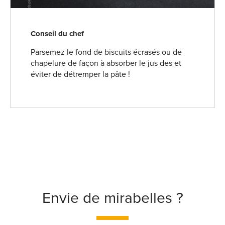
Conseil du chef
Parsemez le fond de biscuits écrasés ou de
chapelure de façon à absorber le jus des et
éviter de détremper la pâte !
Envie de mirabelles ?