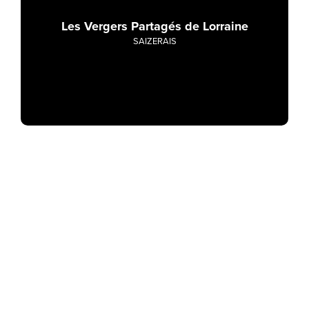
Les Vergers Partagés de Lorraine
SAIZERAIS