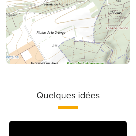
Quelques idées