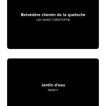
Belvédère chemin de la quetsche
LAY SAINT CHRISTOPHE
Jardin d'eau
NANCY