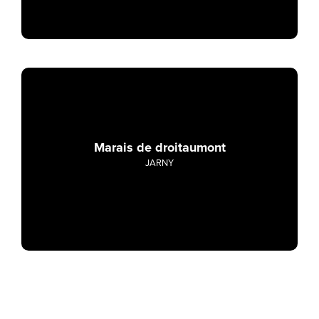
Marais de droitaumont
JARNY