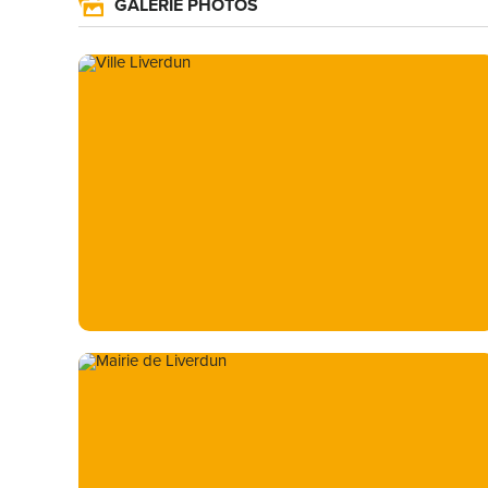
GALERIE PHOTOS