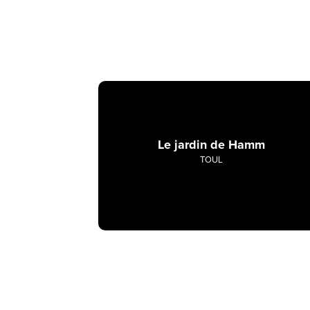
Le jardin de Hamm
TOUL