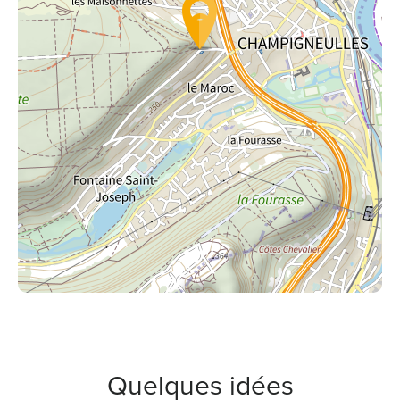
Quelques idées