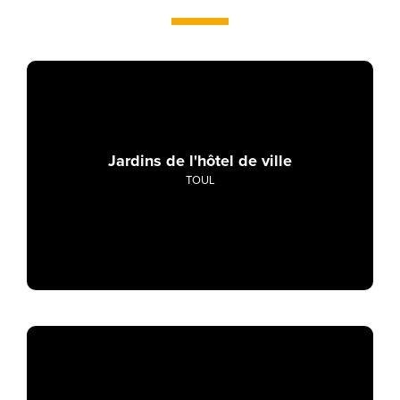
Jardins de l'hôtel de ville
TOUL