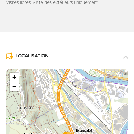
Visites libres, visite des extérieurs uniquement
LOCALISATION
+
−