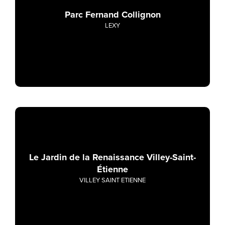
Parc Fernand Collignon
LEXY
Le Jardin de la Renaissance Villey-Saint-
Étienne
VILLEY SAINT ETIENNE