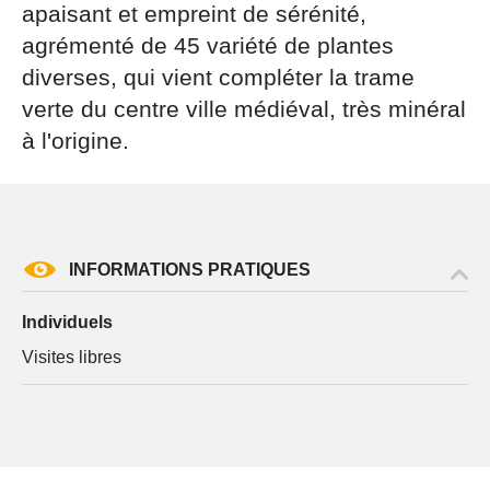
apaisant et empreint de sérénité,
agrémenté de 45 variété de plantes
diverses, qui vient compléter la trame
verte du centre ville médiéval, très minéral
à l'origine.
INFORMATIONS PRATIQUES
Individuels
Visites libres