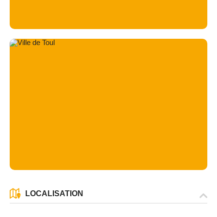
LOCALISATION