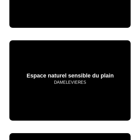
Espace naturel sensible du plain
DAMELEVIERES