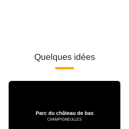
Quelques idées
Parc du château de bas
CHAMPIGNEULLES