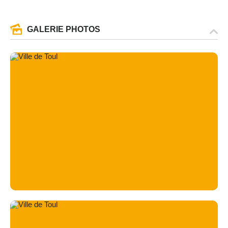
GALERIE PHOTOS