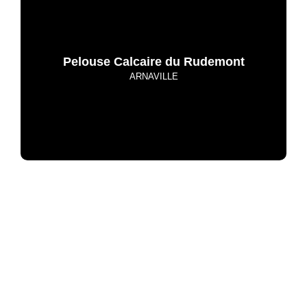
Pelouse Calcaire du Rudemont
ARNAVILLE