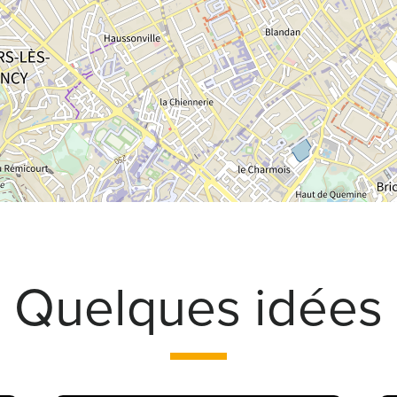
Quelques idées