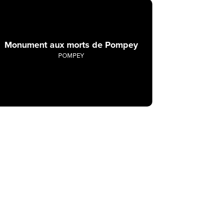
Monument aux morts de Pompey
POMPEY