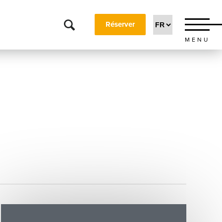
Réserver
MENU