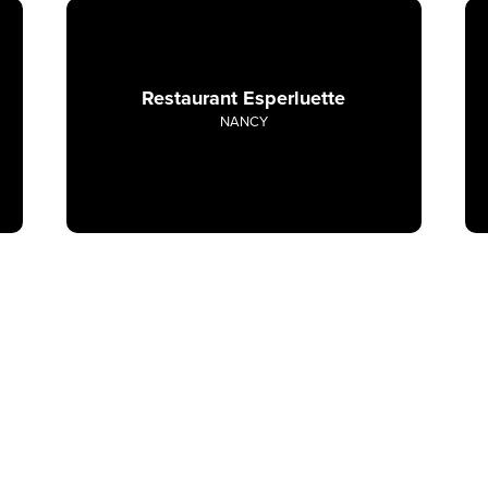
Restaurant Esperluette
NANCY