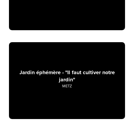
Jardin éphémère - "Il faut cultiver notre
jardin"
METZ