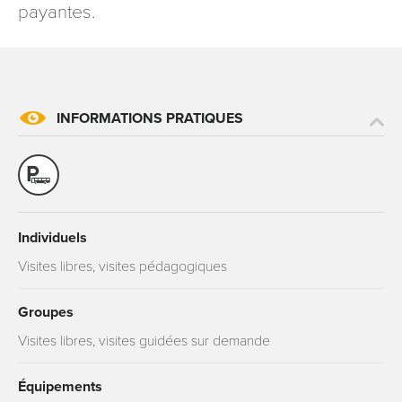
payantes.
INFORMATIONS PRATIQUES
Individuels
Visites libres, visites pédagogiques
Groupes
Visites libres, visites guidées sur demande
Équipements