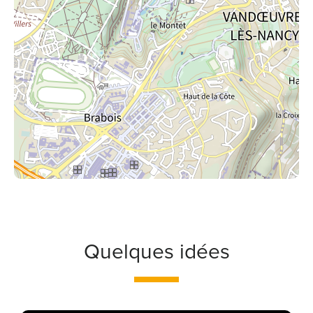
Quelques idées