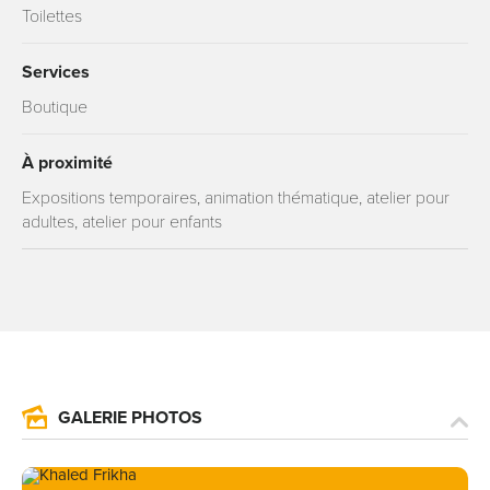
Toilettes
Services
Boutique
À proximité
Expositions temporaires, animation thématique, atelier pour
adultes, atelier pour enfants
GALERIE PHOTOS