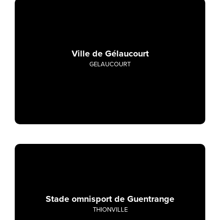
Ville de Gélaucourt
GELAUCOURT
Stade omnisport de Guentrange
THIONVILLE