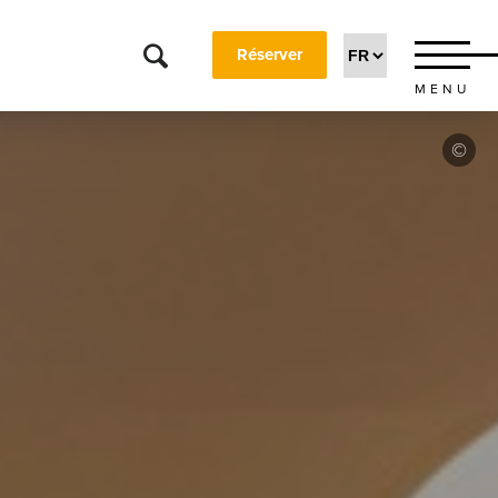
Réserver
MENU