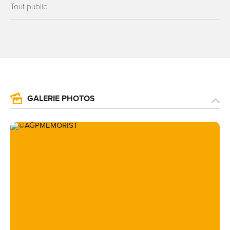
Tout public
GALERIE PHOTOS