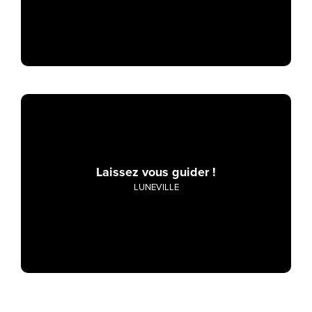
Laissez vous guider !
LUNEVILLE