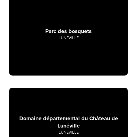
Parc des bosquets
LUNEVILLE
Domaine départemental du Château de
Lunéville
LUNEVILLE