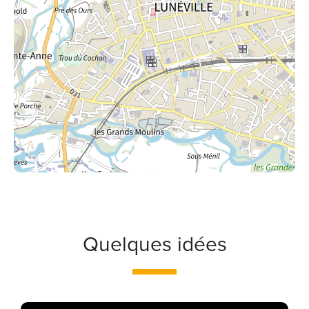
Quelques idées