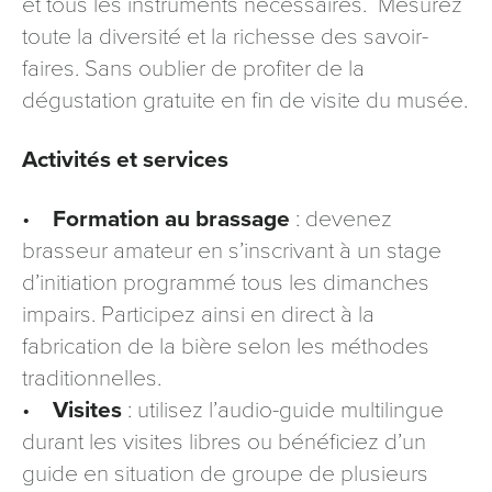
et tous les instruments nécessaires. Mesurez
toute la diversité et la richesse des savoir-
faires. Sans oublier de profiter de la
dégustation gratuite en fin de visite du musée.
Activités et services
•
Formation au brassage
: devenez
brasseur amateur en s’inscrivant à un stage
d’initiation programmé tous les dimanches
impairs. Participez ainsi en direct à la
fabrication de la bière selon les méthodes
traditionnelles.
•
Visites
: utilisez l’audio-guide multilingue
durant les visites libres ou bénéficiez d’un
guide en situation de groupe de plusieurs