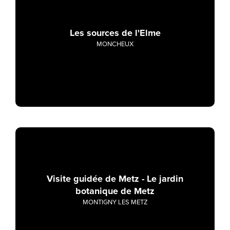
Les sources de l'Elme
MONCHEUX
Visite guidée de Metz - Le jardin
botanique de Metz
MONTIGNY LES METZ