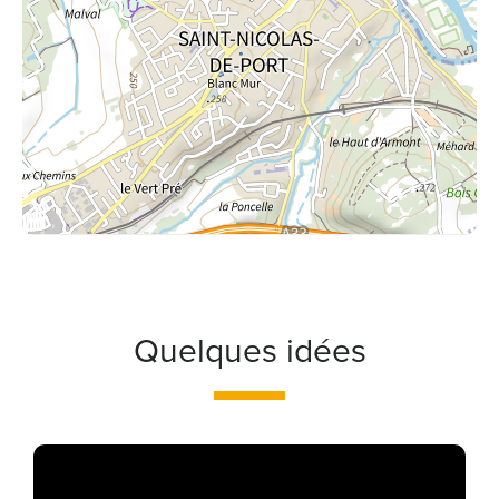
Quelques idées