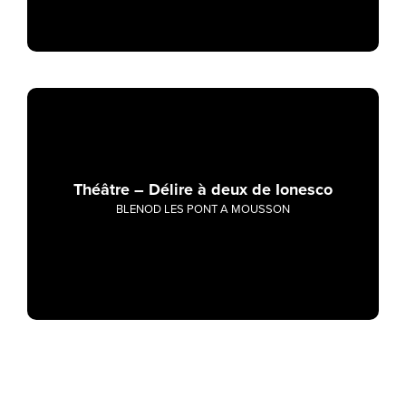
Théâtre – Délire à deux de Ionesco
BLENOD LES PONT A MOUSSON