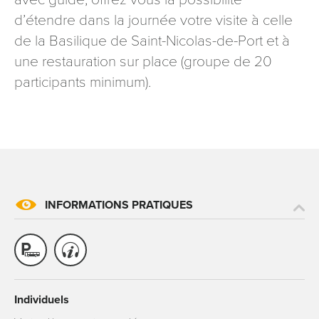
d’étendre dans la journée votre visite à celle
de la Basilique de Saint-Nicolas-de-Port et à
une restauration sur place (groupe de 20
participants minimum).
INFORMATIONS PRATIQUES
Individuels