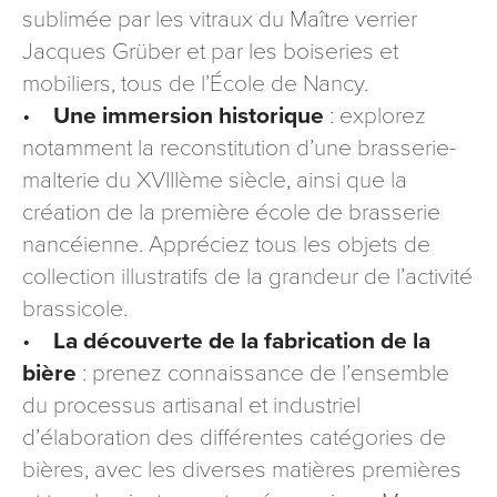
sublimée par les vitraux du Maître verrier
Jacques Grüber et par les boiseries et
mobiliers, tous de l’École de Nancy.
•
Une immersion historique
: explorez
notamment la reconstitution d’une brasserie-
malterie du XVIIIème siècle, ainsi que la
création de la première école de brasserie
nancéienne. Appréciez tous les objets de
collection illustratifs de la grandeur de l’activité
brassicole.
•
La découverte de la fabrication de la
bière
: prenez connaissance de l’ensemble
du processus artisanal et industriel
d’élaboration des différentes catégories de
bières, avec les diverses matières premières