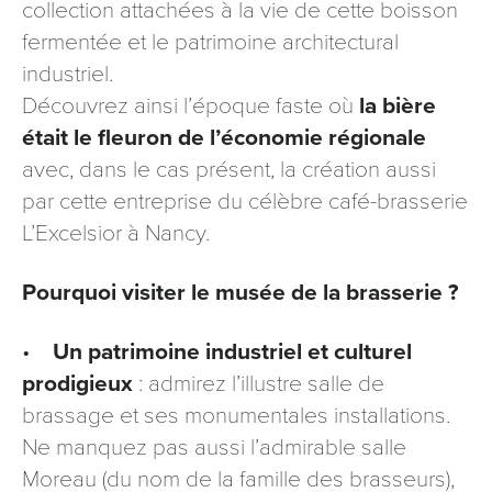
collection attachées à la vie de cette boisson
fermentée et le patrimoine architectural
industriel.
Découvrez ainsi l’époque faste où
la bière
était le fleuron de l’économie régionale
avec, dans le cas présent, la création aussi
par cette entreprise du célèbre café-brasserie
L’Excelsior à Nancy.
Pourquoi visiter le musée de la brasserie ?
•
Un patrimoine industriel et culturel
prodigieux
: admirez l’illustre salle de
brassage et ses monumentales installations.
Ne manquez pas aussi l’admirable salle
Moreau (du nom de la famille des brasseurs),