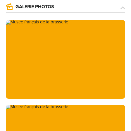
GALERIE PHOTOS