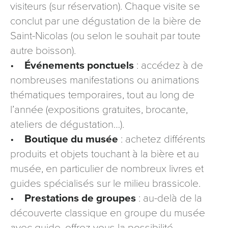
visiteurs (sur réservation). Chaque visite se
conclut par une dégustation de la bière de
Saint-Nicolas (ou selon le souhait par toute
autre boisson).
•
Événements ponctuels
: accédez à de
nombreuses manifestations ou animations
thématiques temporaires, tout au long de
l’année (expositions gratuites, brocante,
ateliers de dégustation…).
•
Boutique du musée
: achetez différents
produits et objets touchant à la bière et au
musée, en particulier de nombreux livres et
guides spécialisés sur le milieu brassicole.
•
Prestations de groupes
: au-delà de la
découverte classique en groupe du musée
avec guide, offrez vous la possibilité