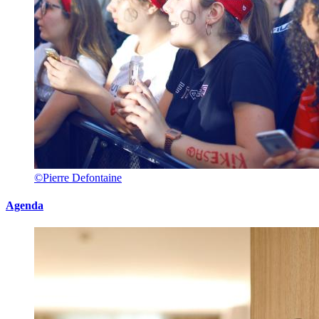
©Pierre Defontaine
Agenda