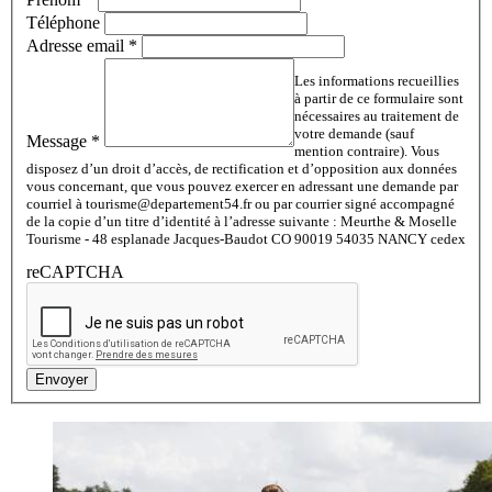
Téléphone
Adresse email
*
Les informations recueillies
à partir de ce formulaire sont
nécessaires au traitement de
votre demande (sauf
Message
*
mention contraire). Vous
disposez d’un droit d’accès, de rectification et d’opposition aux données
vous concernant, que vous pouvez exercer en adressant une demande par
courriel à tourisme@departement54.fr ou par courrier signé accompagné
de la copie d’un titre d’identité à l’adresse suivante : Meurthe & Moselle
Tourisme - 48 esplanade Jacques-Baudot CO 90019 54035 NANCY cedex
reCAPTCHA