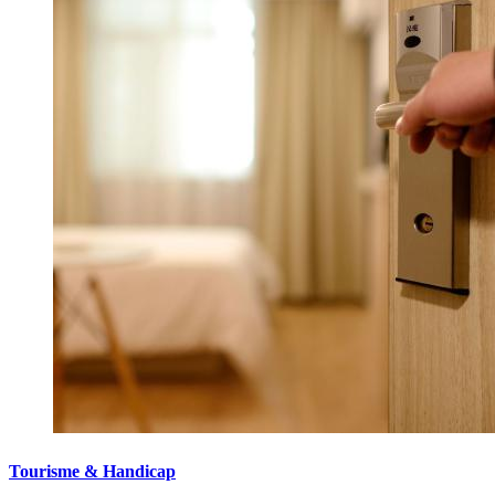
Tourisme & Handicap