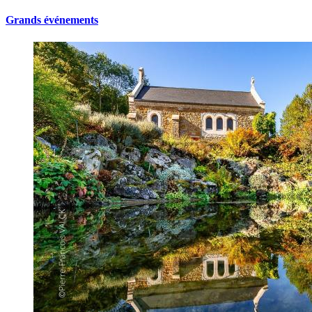
Grands événements