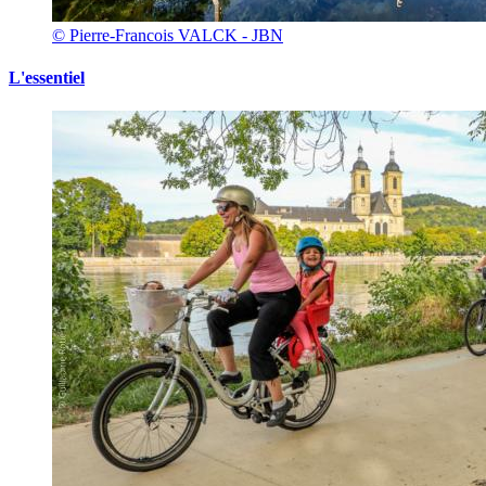
© Pierre-Francois VALCK - JBN
L'essentiel