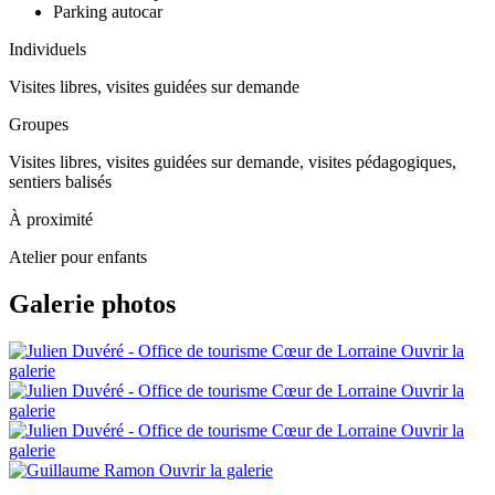
Parking autocar
Individuels
Visites libres, visites guidées sur demande
Groupes
Visites libres, visites guidées sur demande, visites pédagogiques,
sentiers balisés
À proximité
Atelier pour enfants
Galerie photos
Ouvrir la
galerie
Ouvrir la
galerie
Ouvrir la
galerie
Ouvrir la galerie