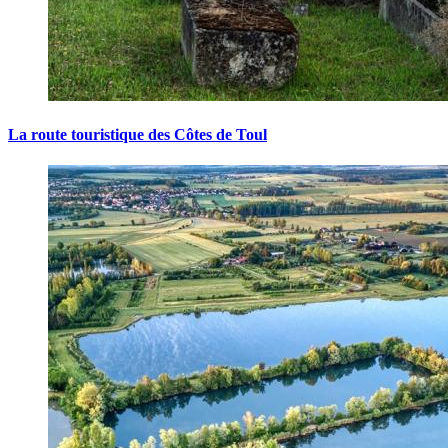
La route touristique des Côtes de Toul