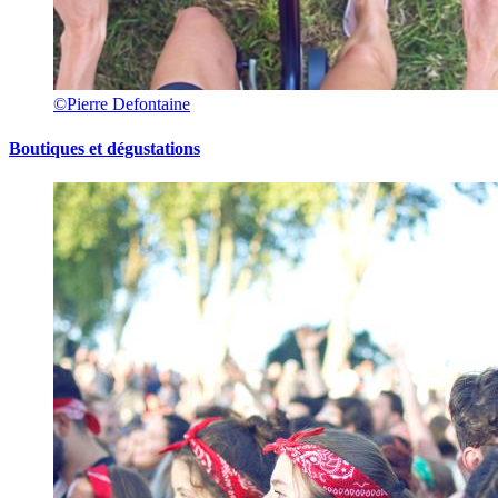
©Pierre Defontaine
Boutiques et dégustations