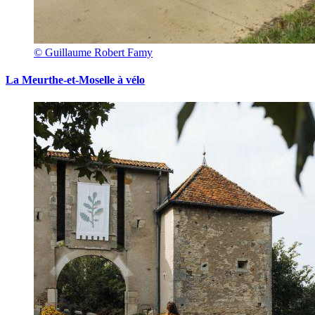
© Guillaume Robert Famy
La Meurthe-et-Moselle à vélo