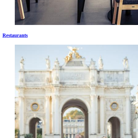
Restaurants