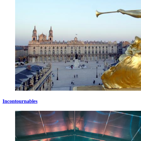
Incontournables