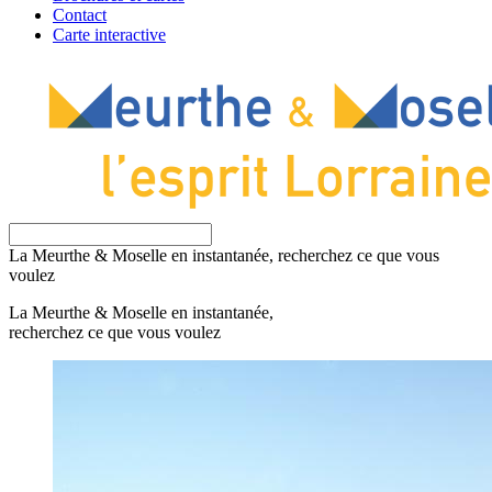
Contact
Carte interactive
La Meurthe & Moselle en instantanée, recherchez ce que vous
voulez
La Meurthe & Moselle en instantanée,
recherchez ce que vous voulez