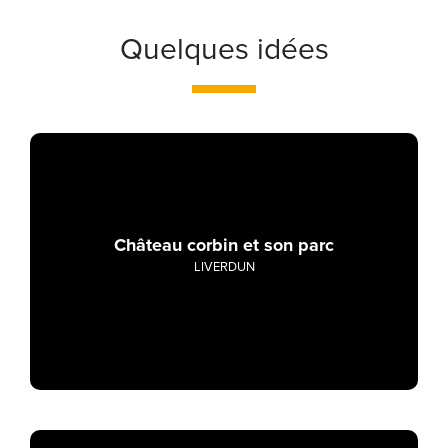
Quelques idées
Château corbin et son parc
LIVERDUN