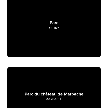
Parc
CUTRY
Parc du château de Marbache
MARBACHE