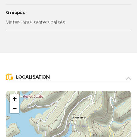
Groupes
Visites libres, sentiers balisés
LOCALISATION
+
−