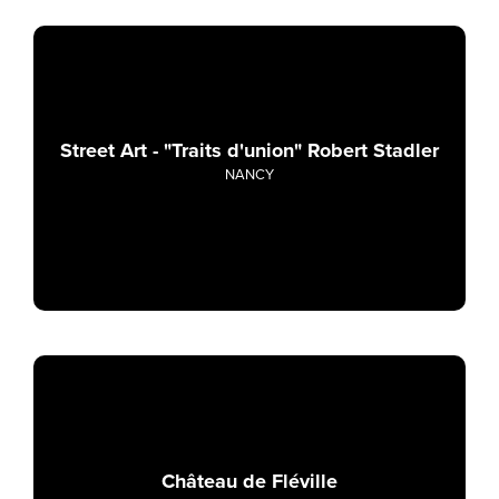
Street Art - "Traits d'union" Robert Stadler
NANCY
Château de Fléville