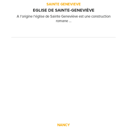
SAINTE GENEVIEVE
EGLISE DE SAINTE-GENEVIÈVE
A l'origine l'église de Sainte Geneviève est une construction
romane ...
NANCY