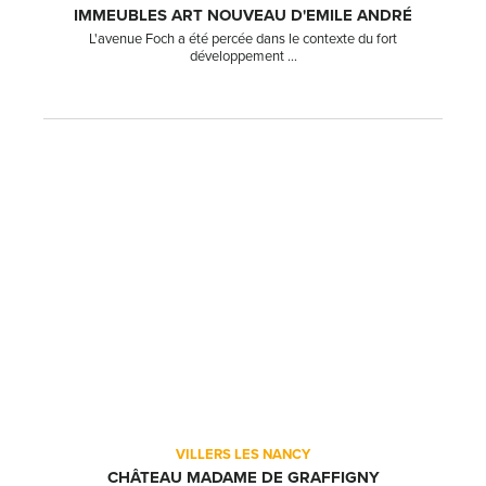
IMMEUBLES ART NOUVEAU D'EMILE ANDRÉ
L'avenue Foch a été percée dans le contexte du fort
développement ...
VILLERS LES NANCY
CHÂTEAU MADAME DE GRAFFIGNY