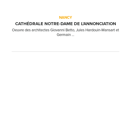
NANCY
CATHÉDRALE NOTRE-DAME DE L'ANNONCIATION
Oeuvre des architectes Giovanni Betto, Jules Hardouin-Mansart et
Germain ...