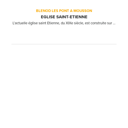
BLENOD LES PONT A MOUSSON
EGLISE SAINT-ETIENNE
L'actuelle église saint Etienne, du XIXe siècle, est construite sur ...