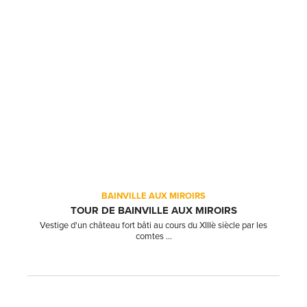
BAINVILLE AUX MIROIRS
TOUR DE BAINVILLE AUX MIROIRS
Vestige d'un château fort bâti au cours du XIIIè siècle par les
comtes ...