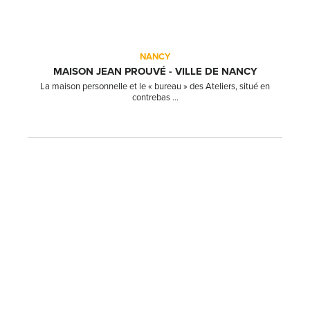
NANCY
MAISON JEAN PROUVÉ - VILLE DE NANCY
La maison personnelle et le « bureau » des Ateliers, situé en
contrebas ...