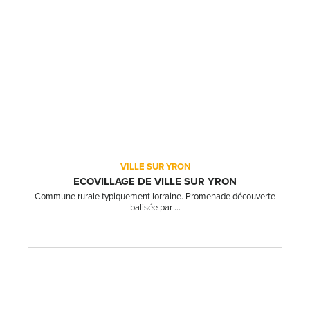
VILLE SUR YRON
ECOVILLAGE DE VILLE SUR YRON
Commune rurale typiquement lorraine. Promenade découverte
balisée par ...