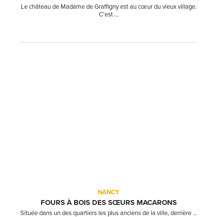
Le château de Madame de Graffigny est au cœur du vieux village.
C'est ...
NANCY
FOURS À BOIS DES SŒURS MACARONS
Située dans un des quartiers les plus anciens de la ville, derrière ...