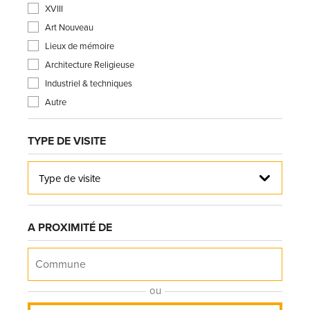
XVIII
Art Nouveau
Lieux de mémoire
Architecture Religieuse
Industriel & techniques
Autre
TYPE DE VISITE
Type de visite
A PROXIMITÉ DE
ou