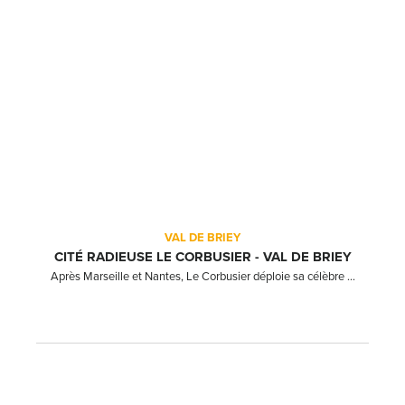
VAL DE BRIEY
CITÉ RADIEUSE LE CORBUSIER - VAL DE BRIEY
Après Marseille et Nantes, Le Corbusier déploie sa célèbre ...