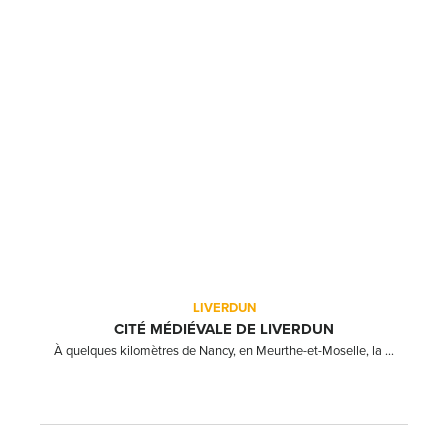
LIVERDUN
CITÉ MÉDIÉVALE DE LIVERDUN
À quelques kilomètres de Nancy, en Meurthe-et-Moselle, la ...