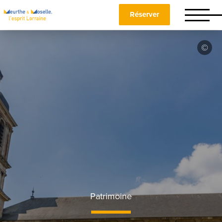
Réserver
Patrimoine