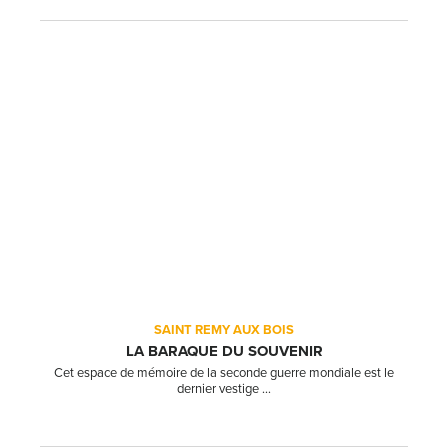
SAINT REMY AUX BOIS
LA BARAQUE DU SOUVENIR
Cet espace de mémoire de la seconde guerre mondiale est le
dernier vestige ...