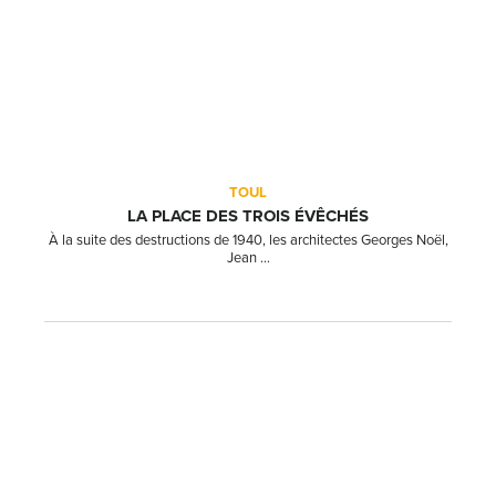
TOUL
LA PLACE DES TROIS ÉVÊCHÉS
À la suite des destructions de 1940, les architectes Georges Noël,
Jean ...