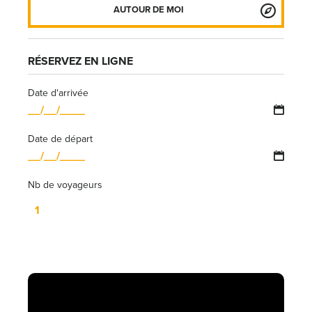
AUTOUR DE MOI
RÉSERVEZ EN LIGNE
Date d'arrivée
Date de départ
Nb de voyageurs