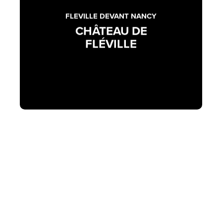
FLEVILLE DEVANT NANCY
CHÂTEAU DE
FLÉVILLE