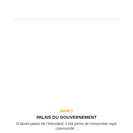
NANCY
PALAIS DU GOUVERNEMENT
D'abord palais de l'Intendant, il fait partie de l'ensemble royal
commandé ...