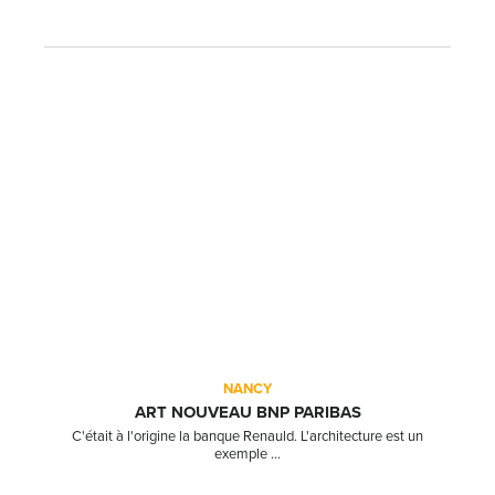
NANCY
ART NOUVEAU BNP PARIBAS
C'était à l'origine la banque Renauld. L'architecture est un
exemple ...