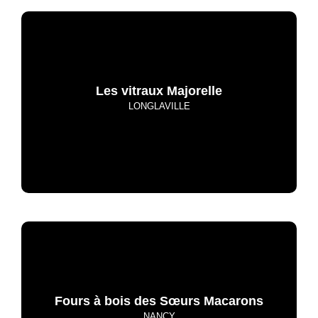
Les vitraux Majorelle
LONGLAVILLE
Fours à bois des Sœurs Macarons
NANCY