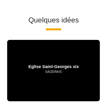
Quelques idées
Eglise Saint-Georges xix
SAIZERAIS