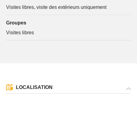
Visites libres, visite des extérieurs uniquement
Groupes
Visites libres
LOCALISATION