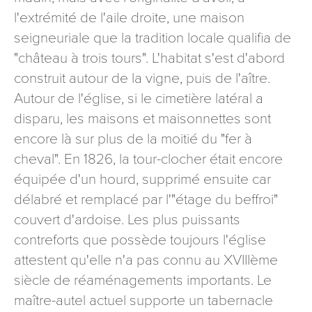
l'extrémité de l'aile droite, une maison
seigneuriale que la tradition locale qualifia de
"château à trois tours". L'habitat s'est d'abord
construit autour de la vigne, puis de l'aître.
Autour de l'église, si le cimetière latéral a
disparu, les maisons et maisonnettes sont
encore là sur plus de la moitié du "fer à
cheval". En 1826, la tour-clocher était encore
équipée d'un hourd, supprimé ensuite car
délabré et remplacé par l'"étage du beffroi"
couvert d'ardoise. Les plus puissants
contreforts que possède toujours l'église
attestent qu'elle n'a pas connu au XVIIIème
siècle de réaménagements importants. Le
maître-autel actuel supporte un tabernacle