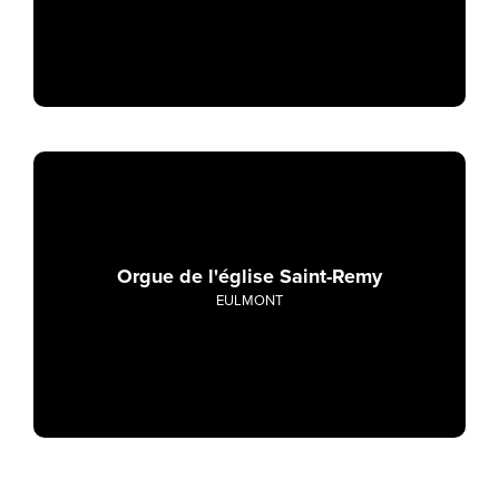
Orgue de l'église Saint-Remy
EULMONT