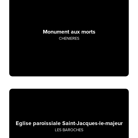
Monument aux morts
CHENIERES
Eglise paroissiale Saint-Jacques-le-majeur
LES BAROCHES