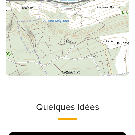
Quelques idées