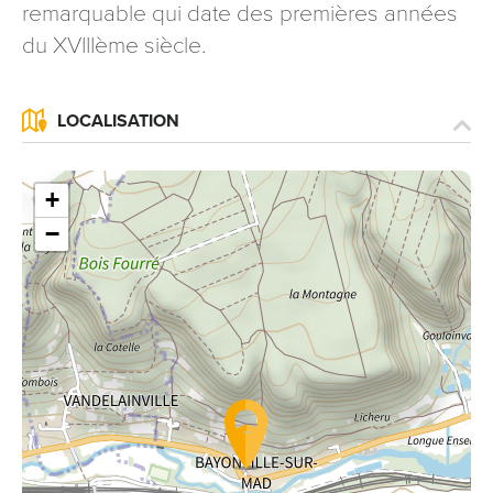
remarquable qui date des premières années
du XVIIIème siècle.
LOCALISATION
+
−