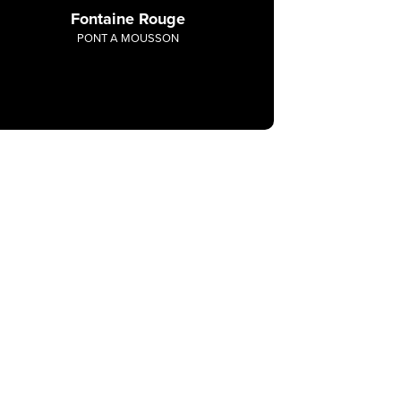
Fontaine Rouge
PONT A MOUSSON