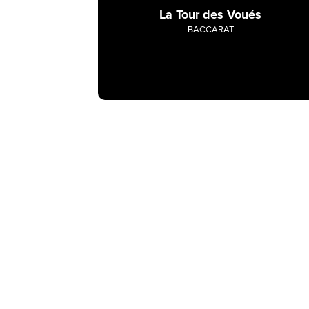
La Tour des Voués
BACCARAT