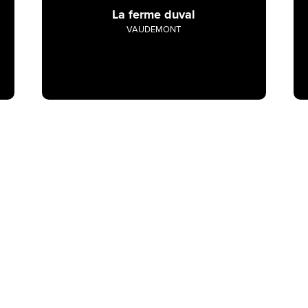
La ferme duval
VAUDEMONT