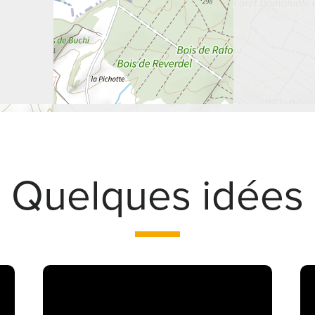
Quelques idées