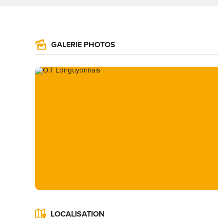
GALERIE PHOTOS
LOCALISATION