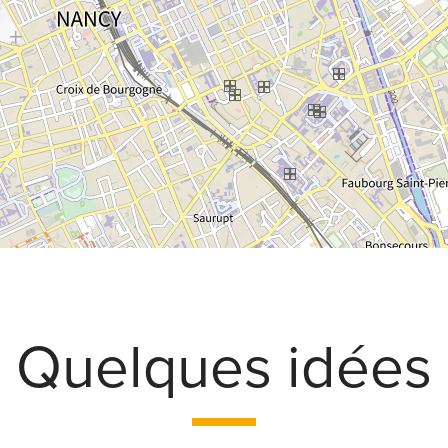
Quelques idées