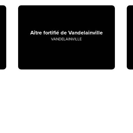
Aître fortifié de Vandelainville
VANDELAINVILLE