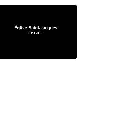
Église Saint-Jacques
LUNEVILLE