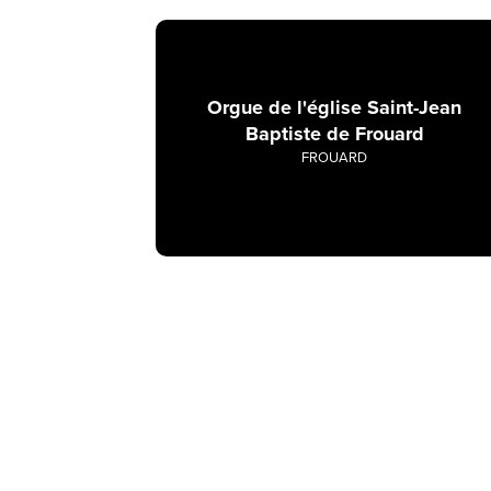
Orgue de l'église Saint-Jean
Baptiste de Frouard
FROUARD