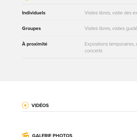
Individuels
Visites libres, visite des
Groupes
Visites libres, visites gu
À proximité
Expositions temporaires, 
concerts
VIDÉOS
GALERIE PHOTOS