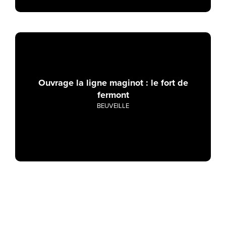
Ouvrage la ligne maginot : le fort de
fermont
BEUVEILLE