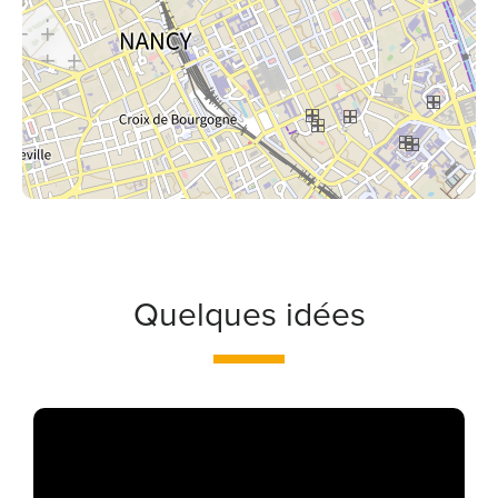
Quelques idées