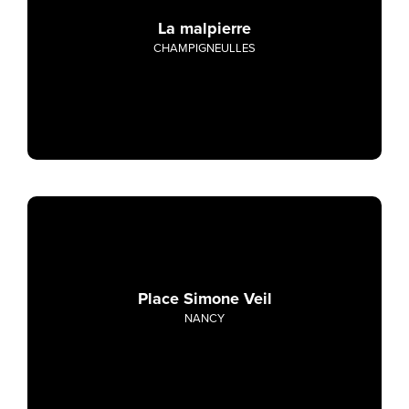
La malpierre
CHAMPIGNEULLES
Place Simone Veil
NANCY