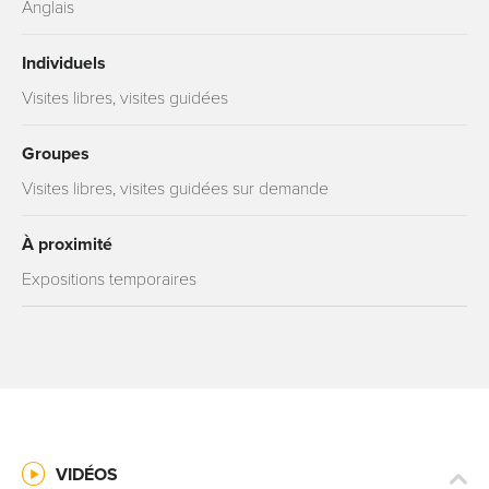
Anglais
Individuels
Visites libres, visites guidées
Groupes
Visites libres, visites guidées sur demande
À proximité
Expositions temporaires
VIDÉOS