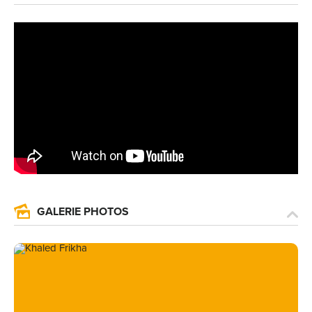
GALERIE PHOTOS