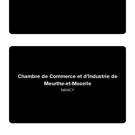
Chambre de Commerce et d'Industrie de
Meurthe-et-Moselle
NANCY