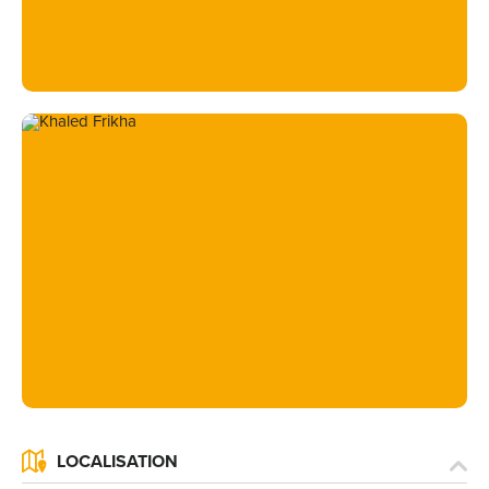
LOCALISATION