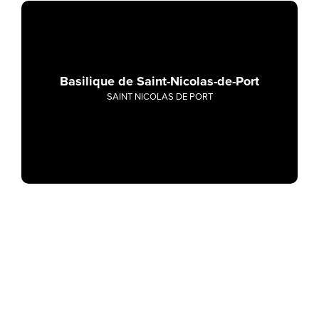
Basilique de Saint-Nicolas-de-Port
SAINT NICOLAS DE PORT