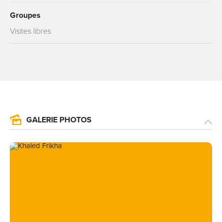
Groupes
Visites libres
GALERIE PHOTOS