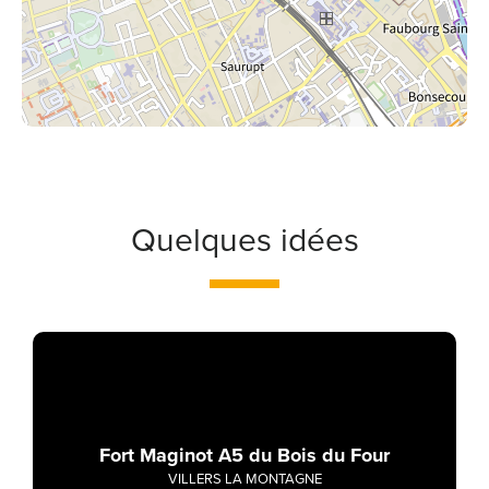
Quelques idées
Fort Maginot A5 du Bois du Four
VILLERS LA MONTAGNE