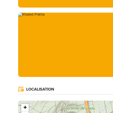
LOCALISATION
+