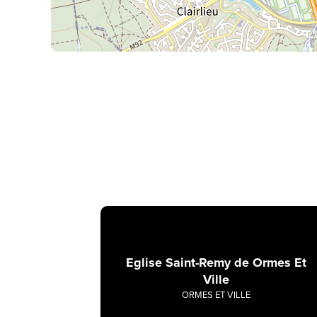
Eglise Saint-Remy de Ormes Et
Ville
ORMES ET VILLE