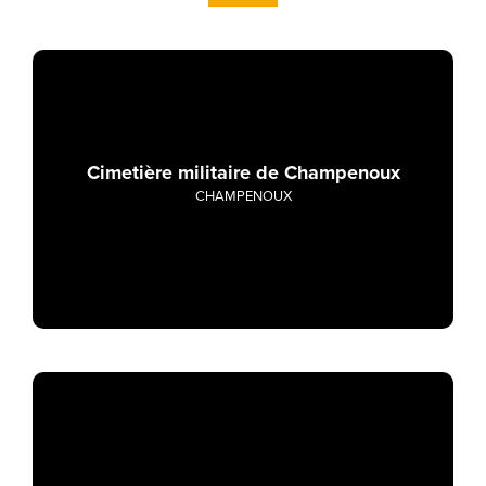
Cimetière militaire de Champenoux
CHAMPENOUX