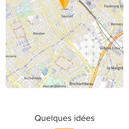
Quelques idées