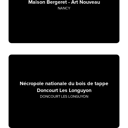
Maison Bergeret - Art Nouveau
NANCY
Nécropole nationale du bois de tappe
Doncourt Les Longuyon
DONCOURT LES LONGUYON