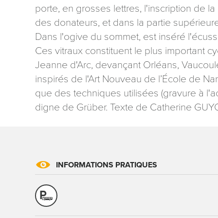
porte, en grosses lettres, l'inscription de
des donateurs, et dans la partie supérieure
Dans l'ogive du sommet, est inséré l'écuss
Ces vitraux constituent le plus important 
Jeanne d'Arc, devançant Orléans, Vaucoul
inspirés de l'Art Nouveau de l’École de Nan
que des techniques utilisées (gravure à l'a
digne de Grüber. Texte de Catherine GUY
INFORMATIONS PRATIQUES