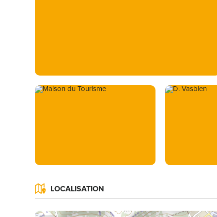
LOCALISATION