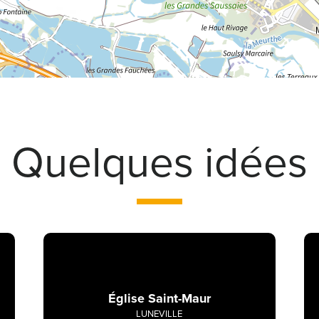
Quelques idées
Église Saint-Maur
LUNEVILLE