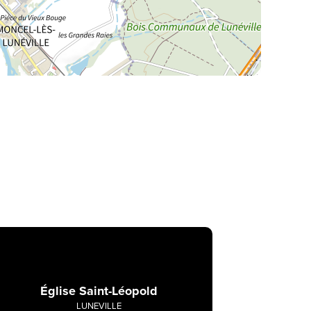
Église Saint-Léopold
LUNEVILLE