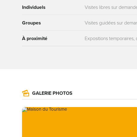
Individuels
Visites libres sur demand
Groupes
Visites guidées sur dem
À proximité
Expositions temporaires,
GALERIE PHOTOS