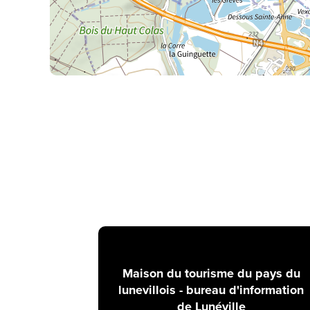
Maison du tourisme du pays du
lunevillois - bureau d'information
de Lunéville