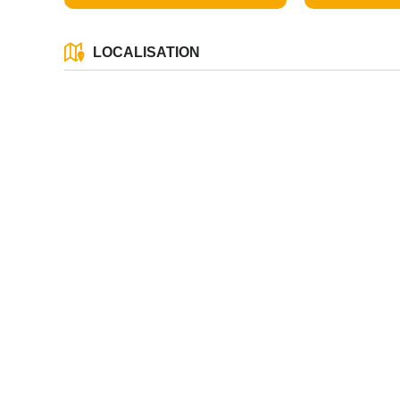
LOCALISATION