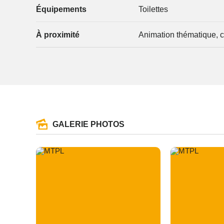
Équipements
Toilettes
À proximité
Animation thématique, c
GALERIE PHOTOS