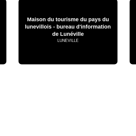
Maison du tourisme du pays du
lunevillois - bureau d'information
de Lunéville
LUNEVILLE