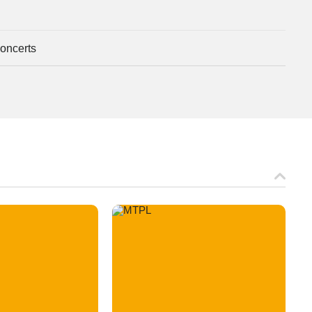
oncerts