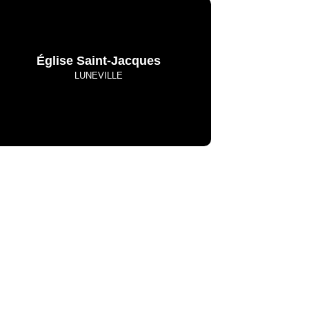
Église Saint-Jacques
LUNEVILLE