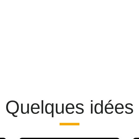
Quelques idées