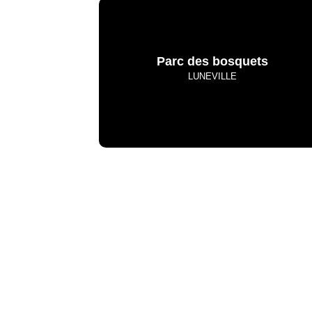
Parc des bosquets
LUNEVILLE