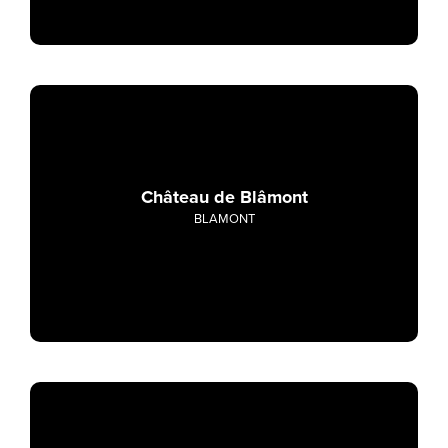
Château de Blâmont
BLAMONT