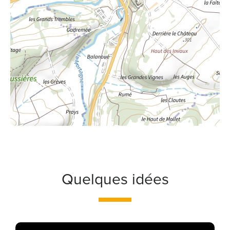
Quelques idées