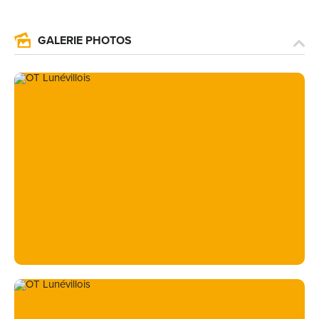
GALERIE PHOTOS