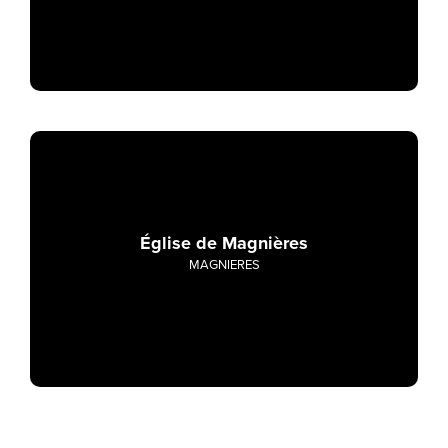
Église de Magnières
MAGNIERES