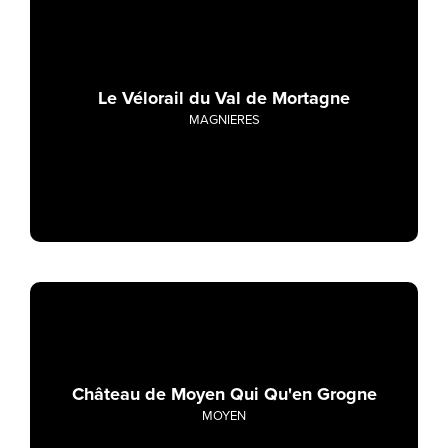
Le Vélorail du Val de Mortagne
MAGNIERES
Château de Moyen Qui Qu'en Grogne
MOYEN