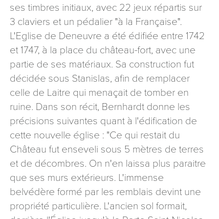
ses timbres initiaux, avec 22 jeux répartis sur
3 claviers et un pédalier "à la Française".
L'Eglise de Deneuvre a été édifiée entre 1742
et 1747, à la place du château-fort, avec une
partie de ses matériaux. Sa construction fut
décidée sous Stanislas, afin de remplacer
celle de Laitre qui menaçait de tomber en
ruine. Dans son récit, Bernhardt donne les
précisions suivantes quant à l'édification de
cette nouvelle église : "Ce qui restait du
Château fut enseveli sous 5 mètres de terres
et de décombres. On n'en laissa plus paraitre
que ses murs extérieurs. L'immense
belvédère formé par les remblais devint une
propriété particulière. L'ancien sol formait,