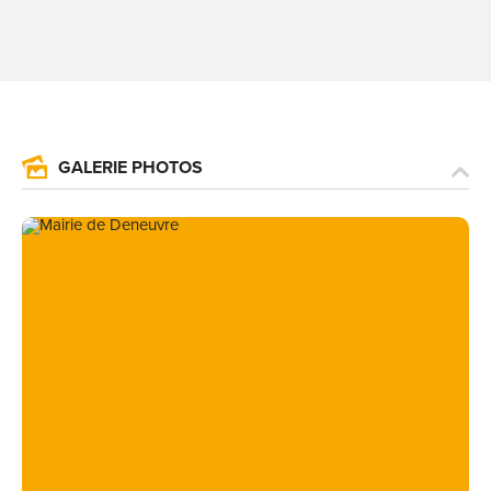
GALERIE PHOTOS