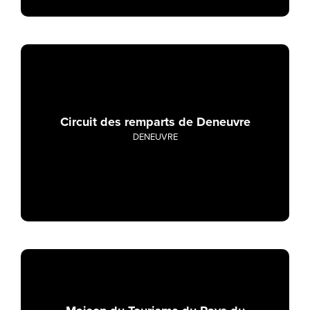
Circuit des remparts de Deneuvre
DENEUVRE