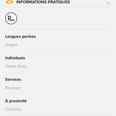
INFORMATIONS PRATIQUES
Langues parlées
Anglais
Individuels
Visites libres
Services
Boutique
À proximité
Concerts