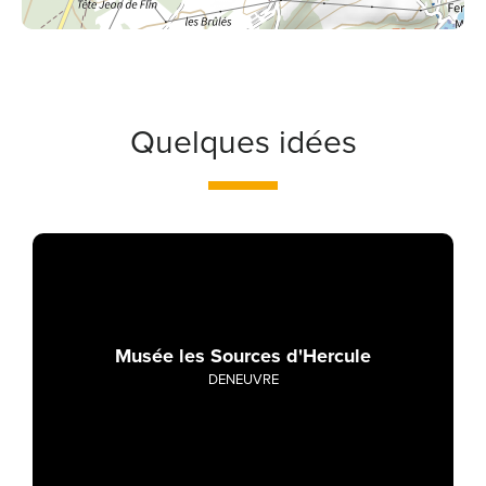
Quelques idées
Musée les Sources d'Hercule
DENEUVRE