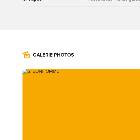
GALERIE PHOTOS