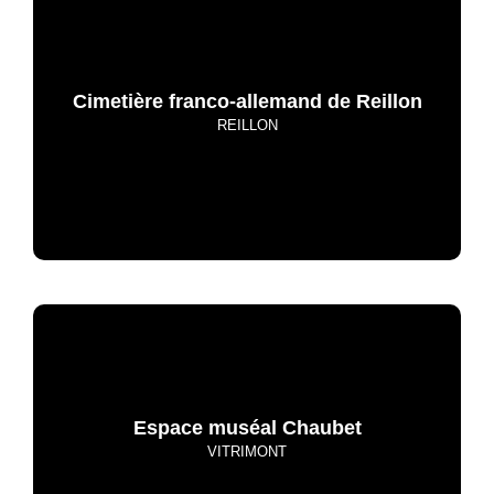
Cimetière franco-allemand de Reillon
REILLON
Espace muséal Chaubet
VITRIMONT