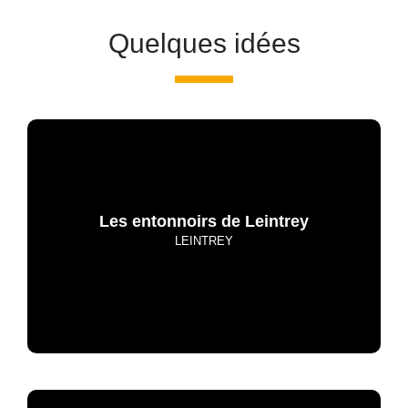
Quelques idées
Les entonnoirs de Leintrey
LEINTREY