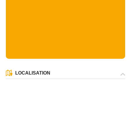
LOCALISATION