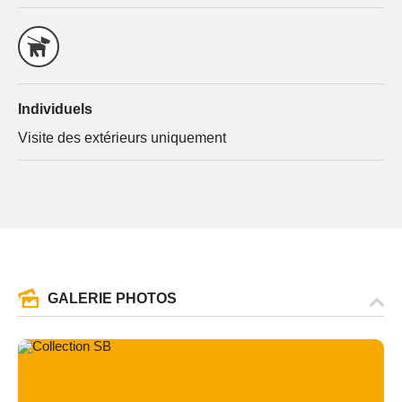
Individuels
Visite des extérieurs uniquement
GALERIE PHOTOS