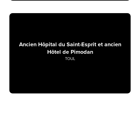
Ancien Hôpital du Saint-Esprit et ancien
Hôtel de Pimodan
TOUL