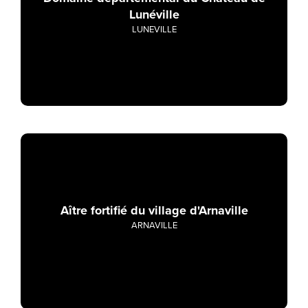
Lunéville
LUNEVILLE
Aître fortifié du village d'Arnaville
ARNAVILLE