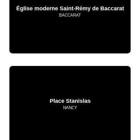
Église moderne Saint-Rémy de Baccarat
BACCARAT
Place Stanislas
NANCY