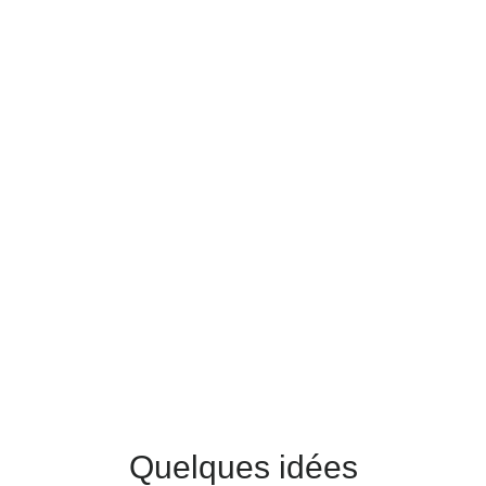
Quelques idées