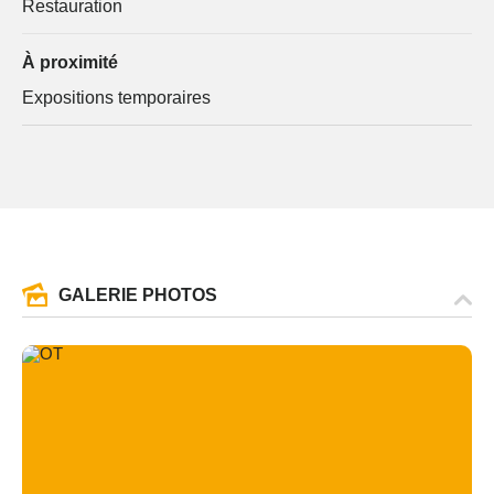
Restauration
À proximité
Expositions temporaires
GALERIE PHOTOS