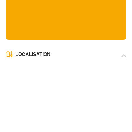
LOCALISATION