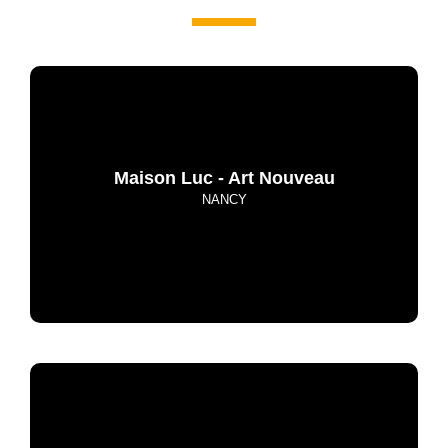
Maison Luc - Art Nouveau
NANCY