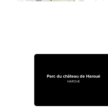
Parc du château de Haroué
HAROUE