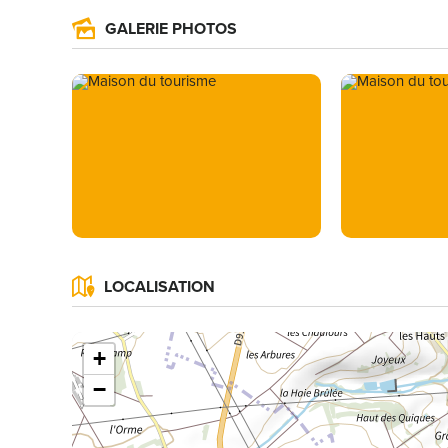
GALERIE PHOTOS
LOCALISATION
+
−