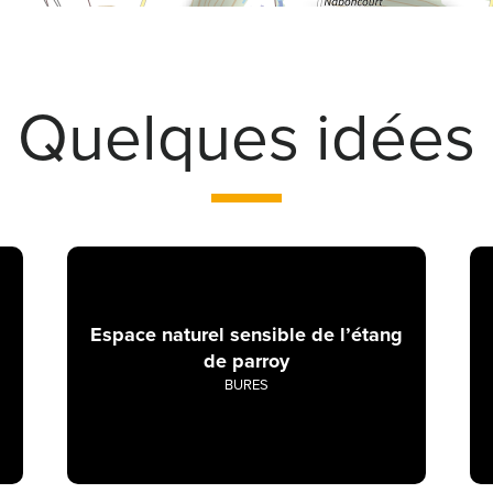
Quelques idées
Espace naturel sensible de l’étang
de parroy
BURES