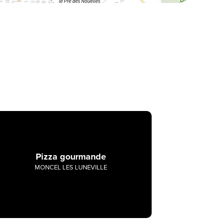
Pizza gourmande
MONCEL LES LUNEVILLE