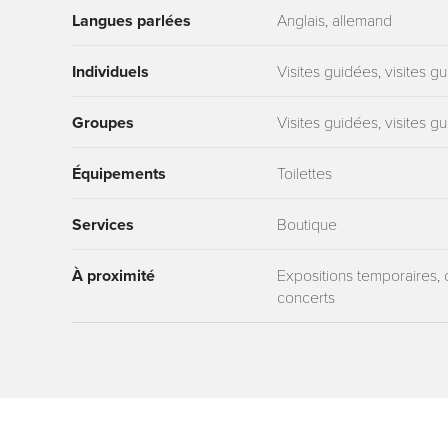
Langues parlées
Anglais, allemand
Individuels
Visites guidées, visites 
Groupes
Visites guidées, visites 
Équipements
Toilettes
Services
Boutique
À proximité
Expositions temporaires, 
concerts