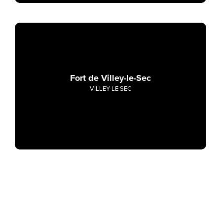
Fort de Villey-le-Sec
VILLEY LE SEC