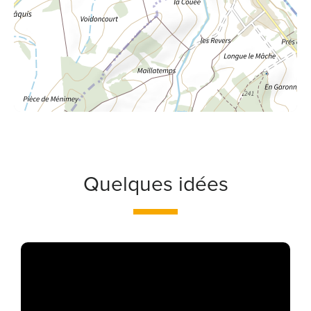
Quelques idées