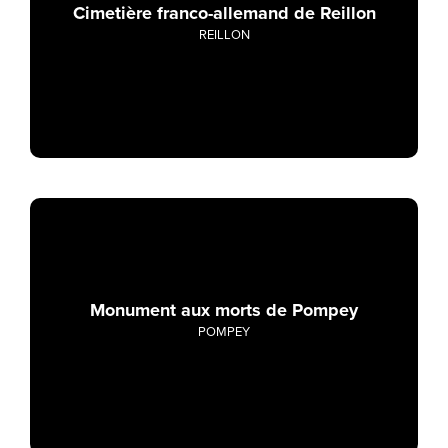
Cimetière franco-allemand de Reillon
REILLON
Monument aux morts de Pompey
POMPEY