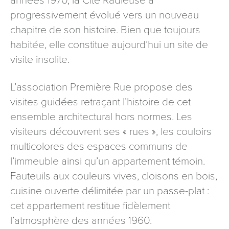
années 1970, la Cité Radieuse a
progressivement évolué vers un nouveau
chapitre de son histoire. Bien que toujours
habitée, elle constitue aujourd’hui un site de
visite insolite.
L’association Première Rue propose des
visites guidées retraçant l’histoire de cet
ensemble architectural hors normes. Les
visiteurs découvrent ses « rues », les couloirs
multicolores des espaces communs de
l’immeuble ainsi qu’un appartement témoin.
Fauteuils aux couleurs vives, cloisons en bois,
cuisine ouverte délimitée par un passe-plat :
cet appartement restitue fidèlement
l’atmosphère des années 1960.