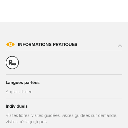
INFORMATIONS PRATIQUES
Langues parlées
Anglais, italien
Individuels
Visites libres, visites guidées, visites guidées sur demande,
visites pédagogiques