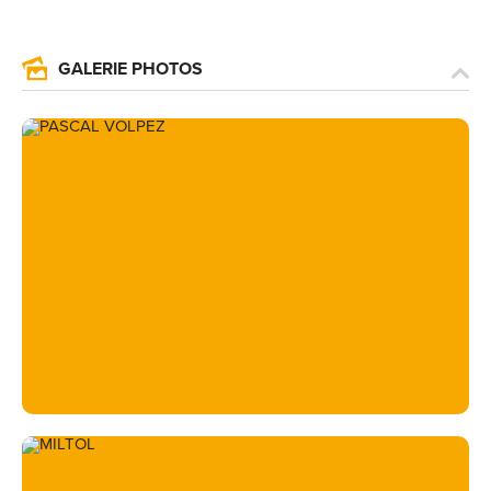
GALERIE PHOTOS