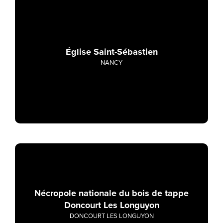
Église Saint-Sébastien
NANCY
Nécropole nationale du bois de tappe
Doncourt Les Longuyon
DONCOURT LES LONGUYON