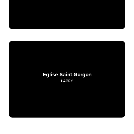
Eglise Saint-Gorgon
LABRY