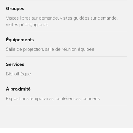
Groupes
Visites libres sur demande, visites guidées sur demande,
visites pédagogiques
Équipements
Salle de projection, salle de réunion équipée
Services
Bibliothèque
À proximité
Expositions temporaires, conférences, concerts