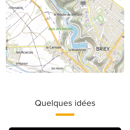
Quelques idées