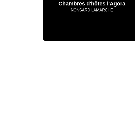
Chambres d'hôtes l'Agora
NONSARD LAMARCHE