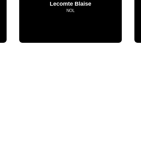
Lecomte Blaise
NOL