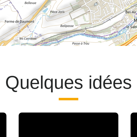
Quelques idées