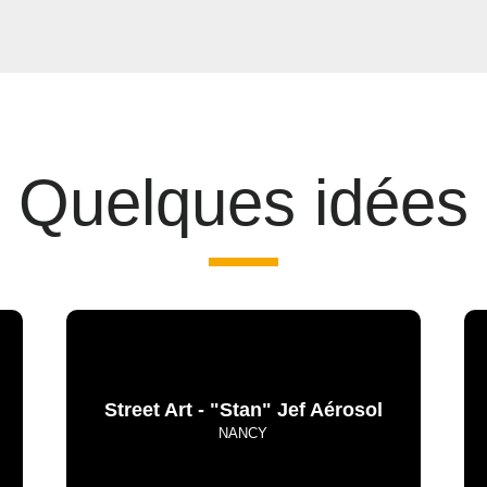
Quelques idées
Street Art - "Stan" Jef Aérosol
NANCY