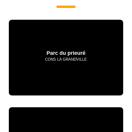
Parc du prieuré
CONS LA GRANDVILLE