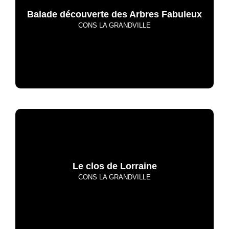
Balade découverte des Arbres Fabuleux
CONS LA GRANDVILLE
Le clos de Lorraine
CONS LA GRANDVILLE