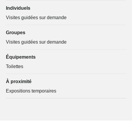
Individuels
Visites guidées sur demande
Groupes
Visites guidées sur demande
Équipements
Toilettes
À proximité
Expositions temporaires