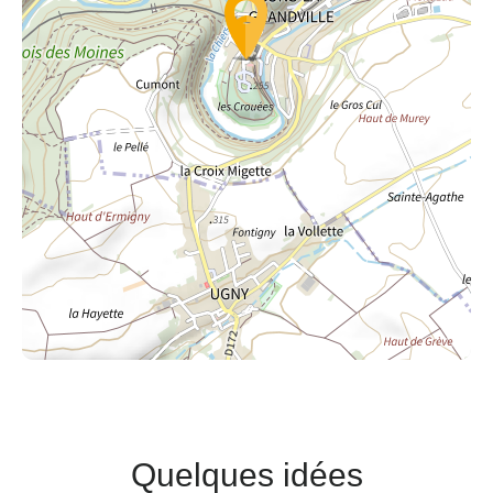
Quelques idées