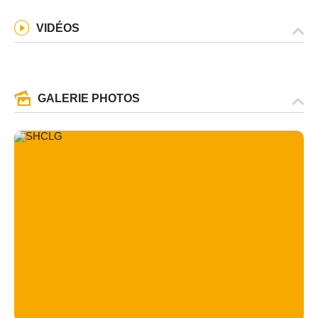
VIDÉOS
GALERIE PHOTOS