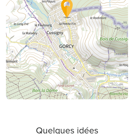
Quelques idées