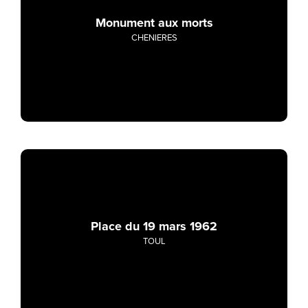
Monument aux morts
CHENIERES
Place du 19 mars 1962
TOUL