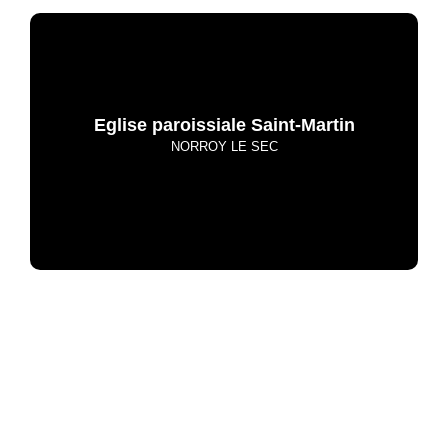
Eglise paroissiale Saint-Martin
NORROY LE SEC