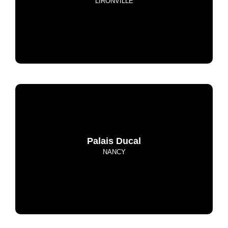
LIRONVILLE
Palais Ducal
NANCY