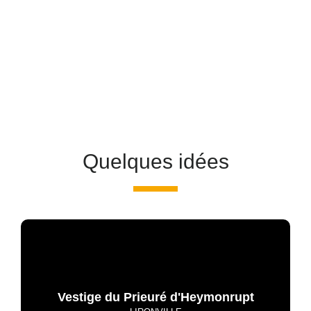
Quelques idées
Vestige du Prieuré d'Heymonrupt