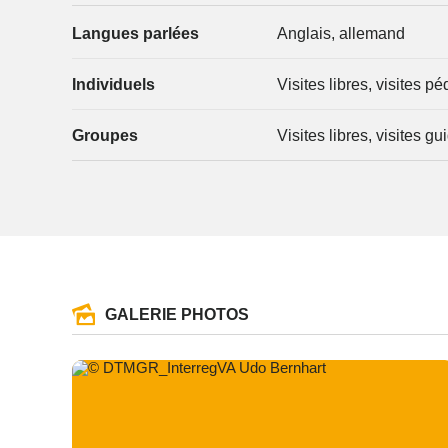
Langues parlées
Anglais, allemand
Individuels
Visites libres, visites 
Groupes
Visites libres, visites 
GALERIE PHOTOS