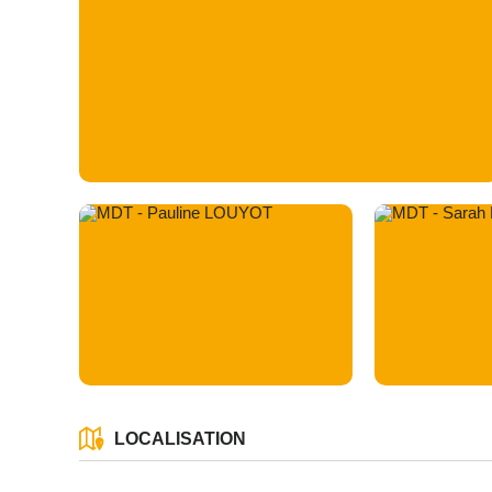
LOCALISATION