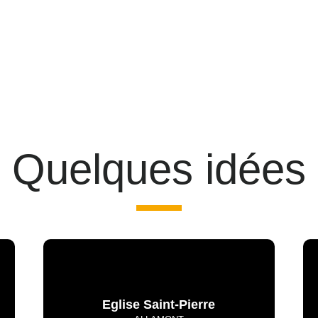
Quelques idées
Eglise Saint-Pierre