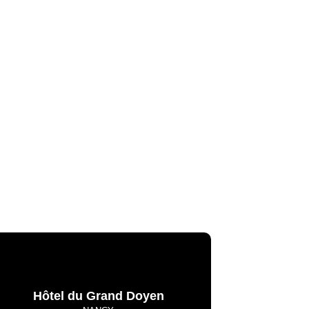
Hôtel du Grand Doyen