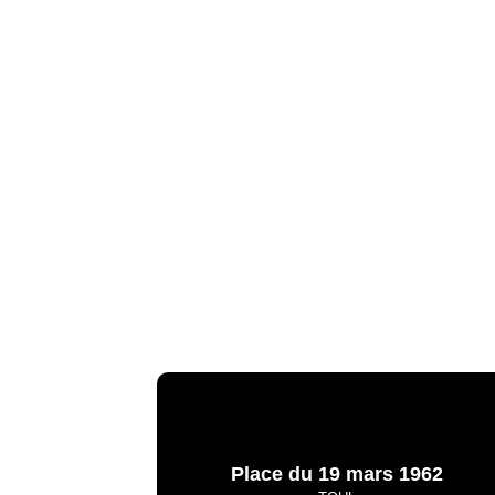
Place du 19 mars 1962