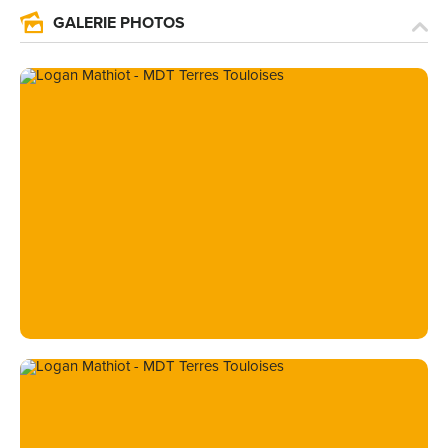
GALERIE PHOTOS